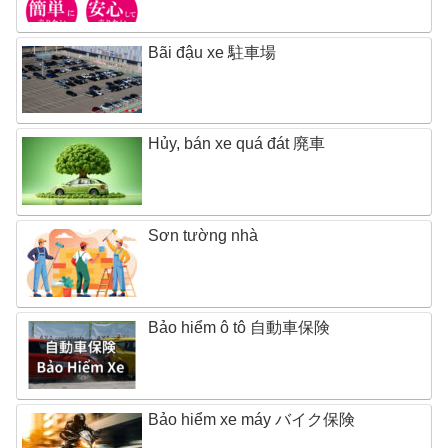
Bãi đậu xe 駐車場
Hủy, bán xe quá đát 廃車
Sơn tường nhà
Bảo hiểm ô tô 自動車保険
Bảo hiểm xe máy バイク保険