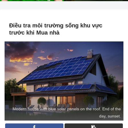
Điều tra môi trường sống khu vực
trước khi Mua nhà
Modern house with blue solar panels on the roof. End of the
day, sunset.