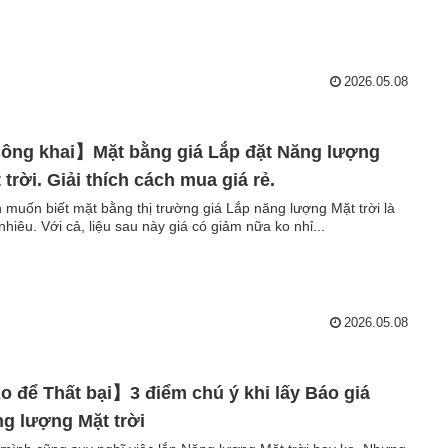
2026.05.08
ng khai】Mặt bằng giá Lắp đặt Năng lượng
 trời. Giải thích cách mua giá rẻ.
 muốn biết mặt bằng thị trường giá Lắp năng lượng Mặt trời là
nhiêu. Với cả, liệu sau này giá có giảm nữa ko nhỉ...
2026.05.08
 để Thất bại】3 điểm chú ý khi lấy Báo giá
g lượng Mặt trời