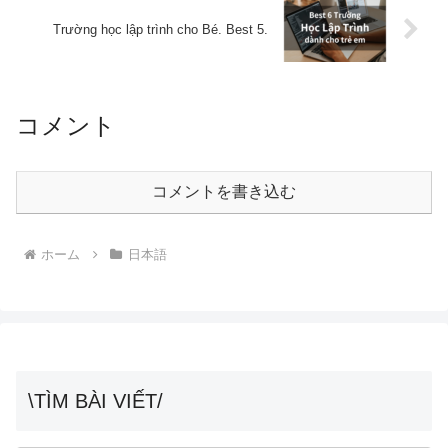
Trường học lập trình cho Bé. Best 5.
コメント
コメントを書き込む
ホーム
日本語
\TÌM BÀI VIẾT/