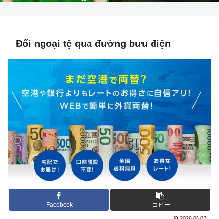
Đổi ngoại tệ qua đường bưu điện
Facebook
コピー
2026.06.02