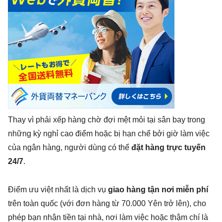
Thay vì phải xếp hàng chờ đợi mệt mỏi tại sân bay trong
những kỳ nghỉ cao điểm hoặc bị hạn chế bởi giờ làm việc
của ngân hàng, người dùng có thể
đặt hàng trực tuyến
24/7
.
Điểm ưu việt nhất là dịch vụ
giao hàng tận nơi miễn phí
trên toàn quốc (với đơn hàng từ 70.000 Yên trở lên), cho
phép bạn nhận tiền tại nhà, nơi làm việc hoặc thậm chí là