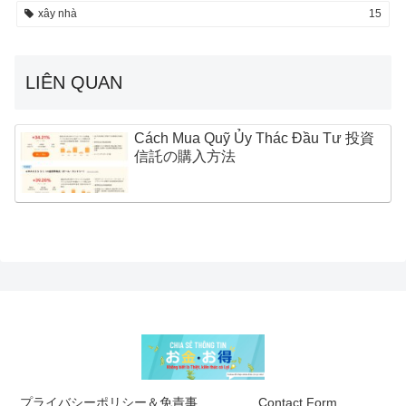
xây nhà
15
LIÊN QUAN
Cách Mua Quỹ Ủy Thác Đầu Tư 投資
信託の購入方法
プライバシーポリシー＆免責事
Contact Form