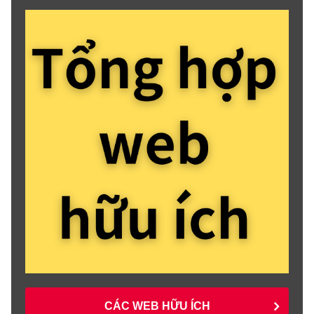
CÁC WEB HỮU ÍCH