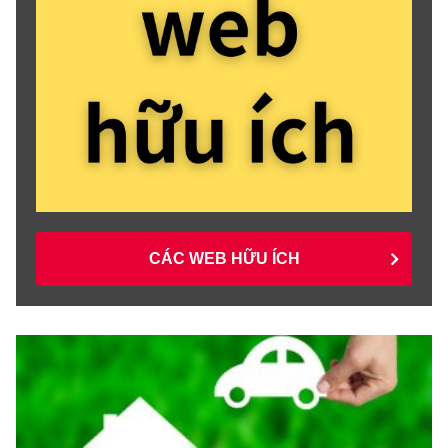
CÁC WEB HỮU ÍCH