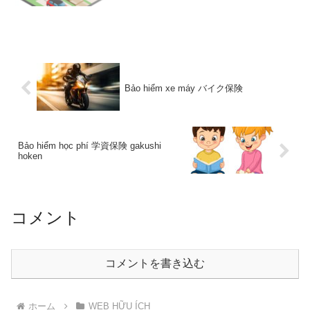
Bảo hiểm xe máy バイク保険
Bảo hiểm học phí 学資保険 gakushi
hoken
コメント
コメントを書き込む
ホーム
WEB HỮU ÍCH