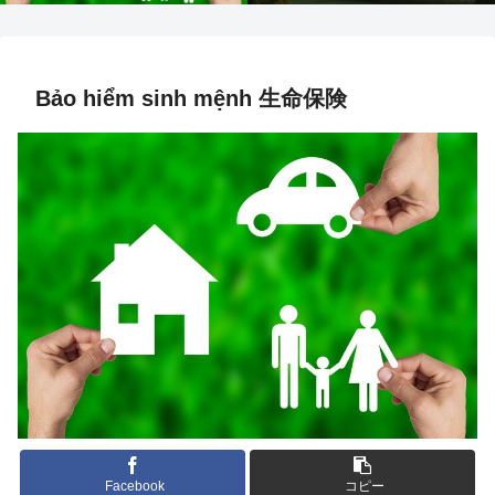
Bảo hiểm sinh mệnh 生命保険
Facebook
コピー