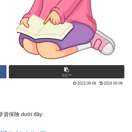
コピー
2023.09.09
2024.09.09
m 学資保険 dưới đây: