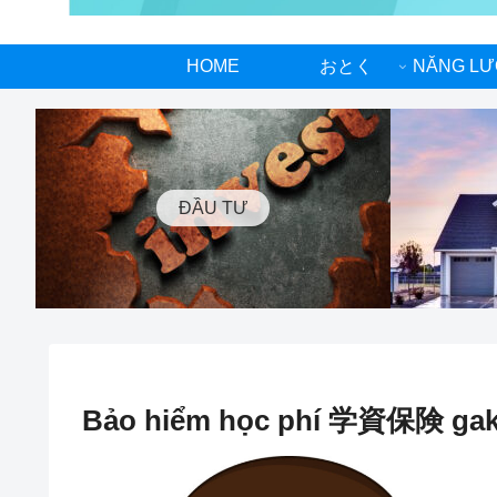
HOME
おとく
ĐẦU TƯ
Bảo hiểm học phí 学資保険 gak