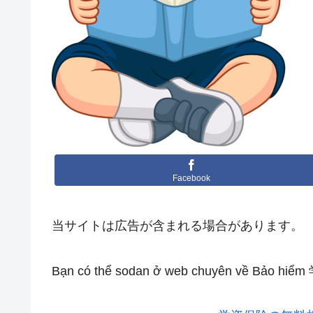
Facebook
当サイトは広告が含まれる場合があります。
Bạn có thể sodan ở web chuyên về Bảo hiể