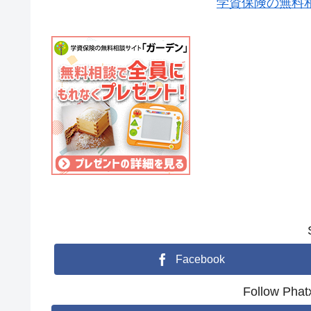
学資保険の無料
Facebook
Follow Ph