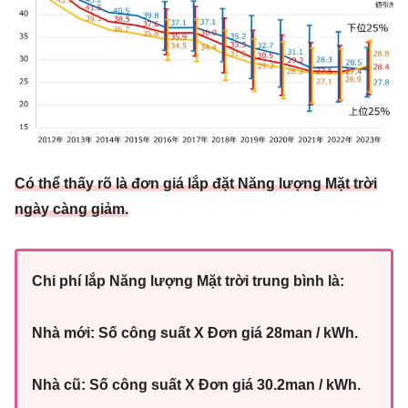
Có thể thấy rõ là đơn giá lắp đặt Năng lượng Mặt trời
ngày càng giảm.
Chi phí lắp Năng lượng Mặt trời trung bình là:
Nhà mới: Số công suất X Đơn giá 28man / kWh.
Nhà cũ: Số công suất X Đơn giá 30.2man / kWh.