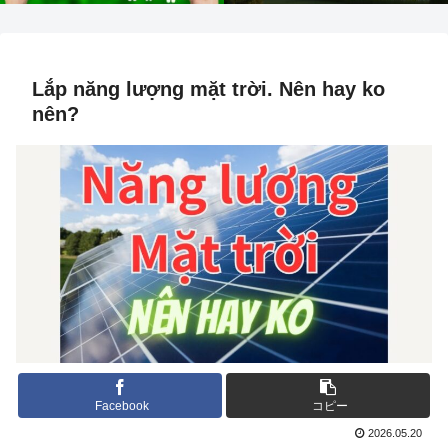
Lắp năng lượng mặt trời. Nên hay ko
nên?
Facebook
コピー
2026.05.20