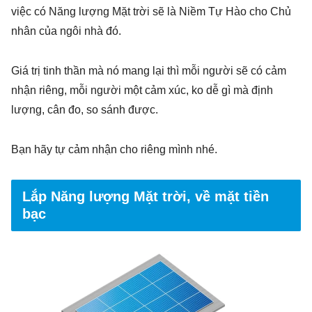
việc có Năng lượng Mặt trời sẽ là Niềm Tự Hào cho Chủ
nhân của ngôi nhà đó.
Giá trị tinh thần mà nó mang lại thì mỗi người sẽ có cảm
nhận riêng, mỗi người một cảm xúc, ko dễ gì mà định
lượng, cân đo, so sánh được.
Bạn hãy tự cảm nhận cho riêng mình nhé.
Lắp Năng lượng Mặt trời, về mặt tiền
bạc