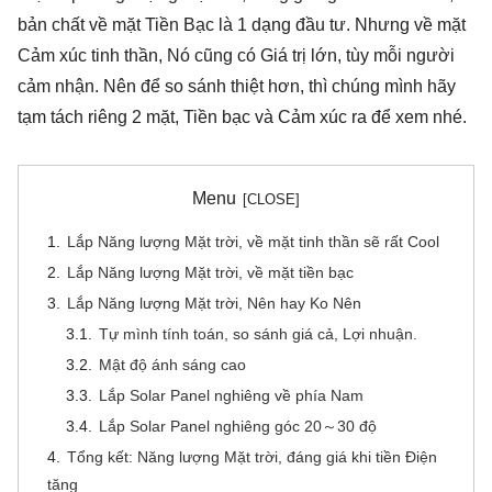
bản chất về mặt Tiền Bạc là 1 dạng đầu tư. Nhưng về mặt
Cảm xúc tinh thần, Nó cũng có Giá trị lớn, tùy mỗi người
cảm nhận. Nên để so sánh thiệt hơn, thì chúng mình hãy
tạm tách riêng 2 mặt, Tiền bạc và Cảm xúc ra để xem nhé.
Menu
Lắp Năng lượng Mặt trời, về mặt tinh thần sẽ rất Cool
Lắp Năng lượng Mặt trời, về mặt tiền bạc
Lắp Năng lượng Mặt trời, Nên hay Ko Nên
Tự mình tính toán, so sánh giá cả, Lợi nhuận.
Mật độ ánh sáng cao
Lắp Solar Panel nghiêng về phía Nam
Lắp Solar Panel nghiêng góc 20～30 độ
Tổng kết: Năng lượng Mặt trời, đáng giá khi tiền Điện
tăng