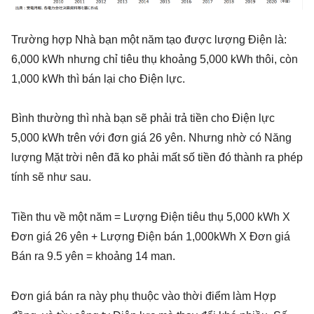
Trường hợp Nhà bạn một năm tạo được lượng Điện là:
6,000 kWh nhưng chỉ tiêu thụ khoảng 5,000 kWh thôi, còn
1,000 kWh thì bán lại cho Điện lực.
Bình thường thì nhà bạn sẽ phải trả tiền cho Điện lực
5,000 kWh trên với đơn giá 26 yên. Nhưng nhờ có Năng
lượng Mặt trời nên đã ko phải mất số tiền đó thành ra phép
tính sẽ như sau.
Tiền thu về một năm = Lượng Điện tiêu thụ 5,000 kWh X
Đơn giá 26 yên + Lượng Điện bán 1,000kWh X Đơn giá
Bán ra 9.5 yên = khoảng 14 man.
Đơn giá bán ra này phụ thuộc vào thời điểm làm Hợp