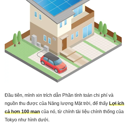
Đầu tiên, mình xin trích dẫn Phần tính toán chi phí và
nguồn thu được của Năng lượng Mặt trời, để thấy
Lợi ích
cả hơn 100 man
của nó, từ chính tài liệu chính thống của
Tokyo như hình dưới.