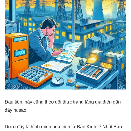
Đầu tiên, hãy cũng theo dõi thực trạng tăng giá điện gần
đây ra sao.
Dưới đây là hình minh họa trích từ Báo Kinh tế Nhật Bản