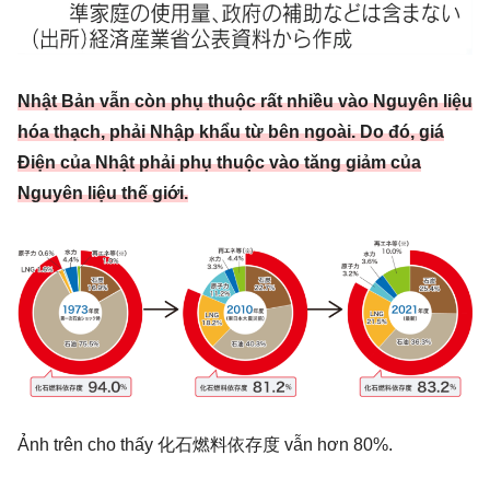
Nhật Bản vẫn còn phụ thuộc rất nhiều vào Nguyên liệu
hóa thạch, phải Nhập khẩu từ bên ngoài. Do đó, giá
Điện của Nhật phải phụ thuộc vào tăng giảm của
Nguyên liệu thế giới.
Ảnh trên cho thấy 化石燃料依存度 vẫn hơn 80%.