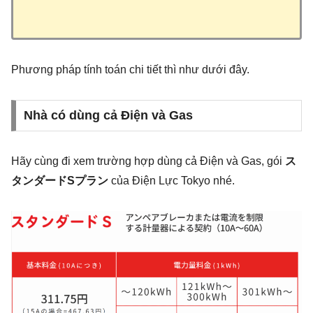
Phương pháp tính toán chi tiết thì như dưới đây.
Nhà có dùng cả Điện và Gas
Hãy cùng đi xem trường hợp dùng cả Điện và Gas, gói
ス
タンダードSプラン
của Điện Lực Tokyo nhé.