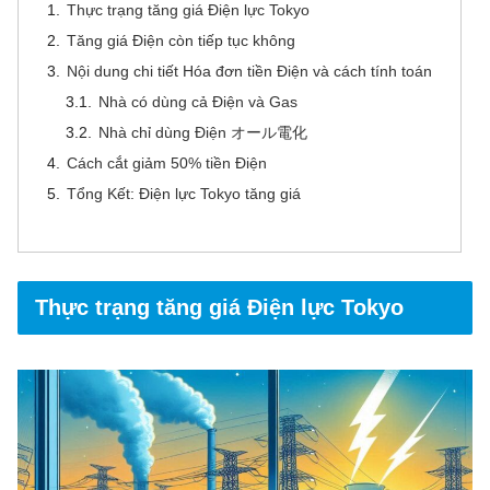
Thực trạng tăng giá Điện lực Tokyo
Tăng giá Điện còn tiếp tục không
Nội dung chi tiết Hóa đơn tiền Điện và cách tính toán
Nhà có dùng cả Điện và Gas
Nhà chỉ dùng Điện オール電化
Cách cắt giảm 50% tiền Điện
Tổng Kết: Điện lực Tokyo tăng giá
Thực trạng tăng giá Điện lực Tokyo