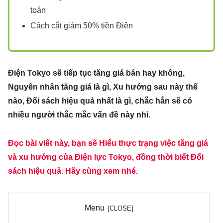
toán
Cách cắt giảm 50% tiền Điện
Điện Tokyo sẽ tiếp tục tăng giá bán hay không,
Nguyên nhân tăng giá là gì, Xu hướng sau này thế
nào, Đối sách hiệu quả nhất là gì, chắc hẳn sẽ có
nhiều người thắc mắc vấn đề này nhỉ.
Đọc bài viết này, bạn sẽ Hiểu thực trạng việc tăng giá
và xu hướng của Điện lực Tokyo, đồng thời biết Đối
sách hiệu quả. Hãy cùng xem nh
é
.
Menu