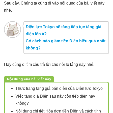
Sau đây, Chúng ta cùng đi vào nội dung của bài viết này
nhé.
Điện lực Tokyo sẽ tăng tiếp tục tăng giá
điện lên à?
Có cách nào giảm tiền Điện hiệu quả nhất
không?
Hãy cùng đi tìm câu trả lời cho nỗi lo lắng này nhé.
Nội dung của bài viết này
Thực trạng tăng giá bán điện của Điện lực Tokyo
Việc tăng giá Điện sau này còn tiếp diễn hay
không?
Nội dung chi tiết Hóa đơn tiền Điện và cách tính