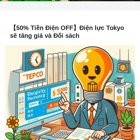
【50% Tiền Điện OFF】Điện lực Tokyo
sẽ tăng giá và Đối sách