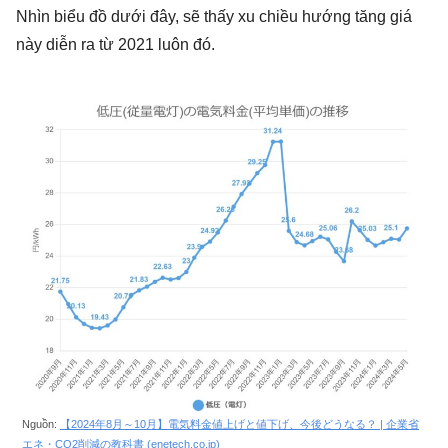
Nhìn biểu đồ dưới đây, sẽ thấy xu chiều hướng tăng giá
này diễn ra từ 2021 luôn đó.
Nguồn:
【2024年8月～10月】電気料金値上げと値下げ、今後どうなる？ | 企業省
エネ・CO2削減の教科書 (enetech.co.jp)