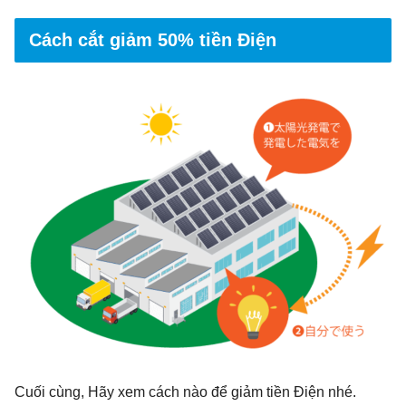
Cách cắt giảm 50% tiền Điện
Cuối cùng, Hãy xem cách nào để giảm tiền Điện nhé.