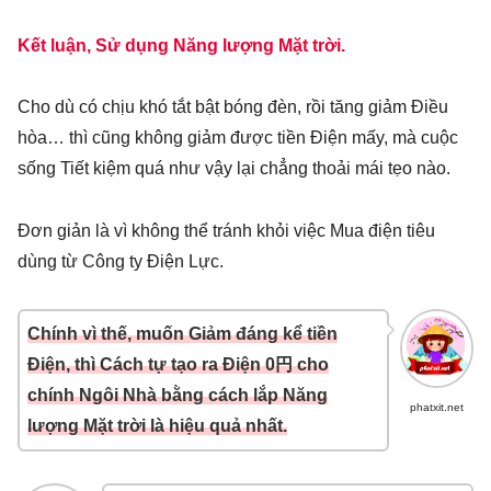
Kết luận, Sử dụng Năng lượng Mặt trời.
Cho dù có chịu khó tắt bật bóng đèn, rồi tăng giảm Điều
hòa… thì cũng không giảm được tiền Điện mấy, mà cuộc
sống Tiết kiệm quá như vậy lại chẳng thoải mái tẹo nào.
Đơn giản là vì không thể tránh khỏi việc Mua điện tiêu
dùng từ Công ty Điện Lực.
Chính vì thế, muốn Giảm đáng kể tiền
Điện, thì Cách tự tạo ra Điện
0円
cho
chính Ngôi Nhà bằng cách lắp Năng
phatxit.net
lượng Mặt trời là hiệu quả nhất.