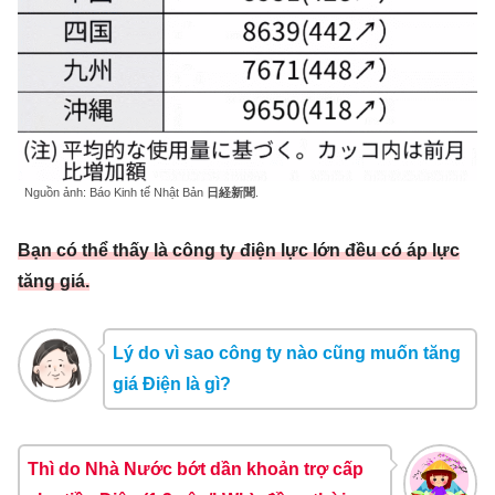
Nguồn ảnh: Báo Kinh tế Nhật Bản
日経新聞
.
Bạn có thể thấy là công ty điện lực lớn đều có áp lực
tăng giá.
Lý do vì sao công ty nào cũng muốn tăng
giá Điện là gì?
Thì do Nhà Nước bớt dần khoản trợ cấp