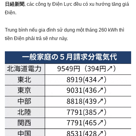
日経新聞
, các công ty Điện Lực đều có xu hướng tăng giá
Điện.
Trung bình nếu gia đình sử dụng một tháng 260 kWh thì
tiền Điện phải trả sẽ như này.