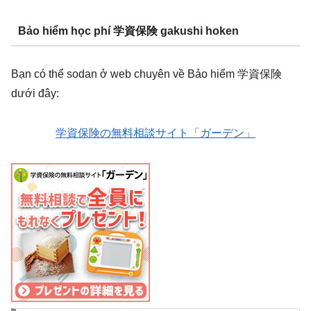
Bảo hiểm học phí 学資保険 gakushi hoken
Bạn có thể sodan ở web chuyên về Bảo hiểm 学資保険
dưới đây:
学資保険の無料相談サイト「ガーデン」