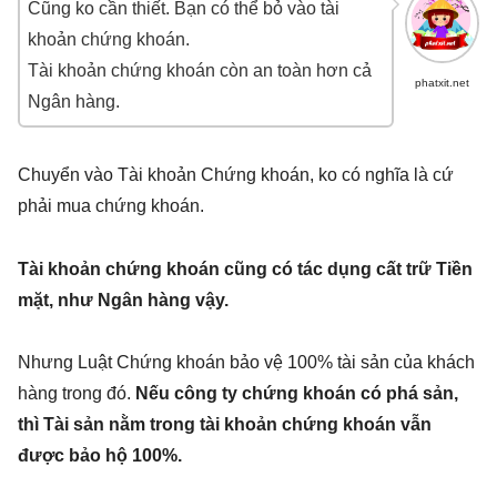
Cũng ko cần thiết. Bạn có thể bỏ vào tài
khoản chứng khoán.
Tài khoản chứng khoán còn an toàn hơn cả
phatxit.net
Ngân hàng.
Chuyển vào Tài khoản Chứng khoán, ko có nghĩa là cứ
phải mua chứng khoán.
Tài khoản chứng khoán cũng có tác dụng cất trữ Tiền
mặt, như Ngân hàng vậy.
Nhưng Luật Chứng khoán bảo vệ 100% tài sản của khách
hàng trong đó.
Nếu công ty chứng khoán có phá sản,
thì Tài sản nằm trong tài khoản chứng khoán vẫn
được bảo hộ 100%.