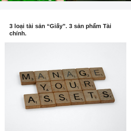
3 loại tài sản “Giấy”. 3 sản phẩm Tài
chính.