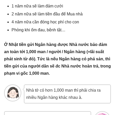
1 năm nữa sẽ làm đám cưới
2 năm nữa sẽ làm tiền đầu để Mua nhà
4 năm nữa cần đóng học phí cho con
Phòng khi ốm đau, bệnh tật…
Ở Nhật tiền gửi Ngân hàng được Nhà nước bảo đảm
an toàn tới 1,000 man / người / Ngân hàng (+lãi suất
phát sinh từ đó). Tức là nếu Ngân hàng có phá sản, thì
tiền gửi của người dân sẽ đc Nhà nước hoàn trả, trong
phạm vi gốc 1,000 man.
Nhà tớ có hơn 1,000 man thì phải chia ra
nhiều Ngân hàng khác nhau à.