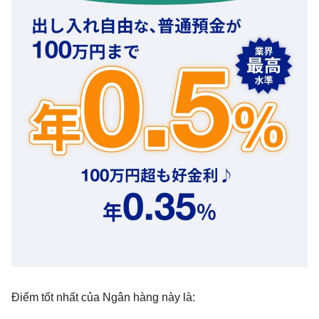
Điểm tốt nhất của Ngân hàng này là: