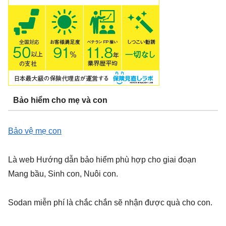
Bảo hiểm cho mẹ và con
Bảo vệ mẹ con
Là web Hướng dẫn bảo hiểm phù hợp cho giai đoạn
Mang bầu, Sinh con, Nuôi con.
Sodan miễn phí là chắc chắn sẽ nhận được quà cho con.