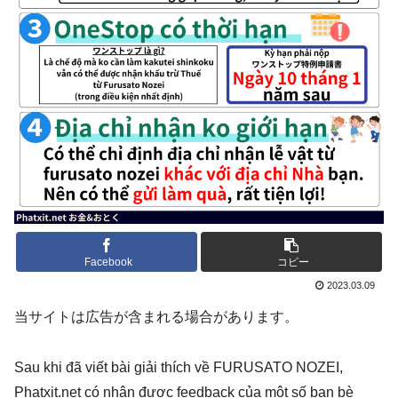
Facebook
コピー
2023.03.09
当サイトは広告が含まれる場合があります。
Sau khi đã viết bài giải thích về FURUSATO NOZEI,
Phatxit.net có nhận được feedback của một số bạn bè