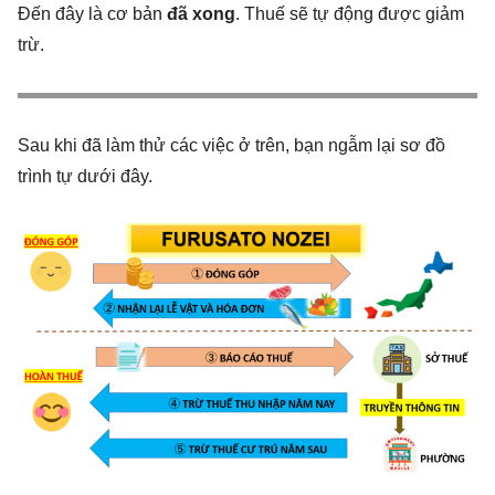
Đến đây là cơ bản
đã xong
. Thuế sẽ tự động được giảm
trừ.
Sau khi đã làm thử các việc ở trên, bạn ngẫm lại sơ đồ
trình tự dưới đây.