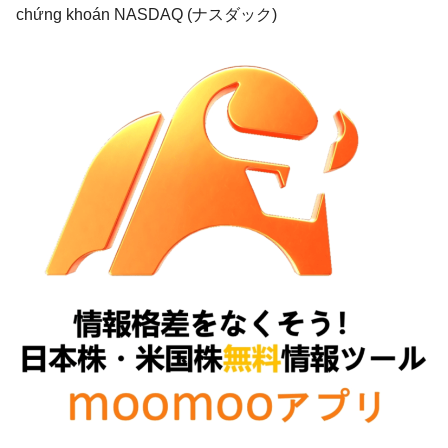
chứng khoán
NASDAQ (ナスダック
)