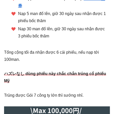
券
Nạp 5 man đổ lên, giữ 30 ngày sau nhận được 1
phiếu bốc thăm
Nạp 30 man đổ lên, giữ 30 ngày sau nhận được
3 phiếu bốc thăm
Tổng cộng tối đa nhận được 6 cái phiếu, nếu nạp tới
100man.
ハズレなし dùng phiếu này chắc chắn trúng cổ phiếu
Mỹ
Trúng được Gói 7 công ty lớn thì sướng nhỉ.