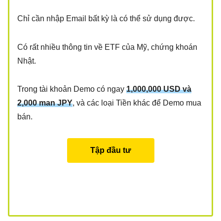
Chỉ cần nhập Email bất kỳ là có thể sử dụng được.
Có rất nhiều thông tin về ETF của Mỹ, chứng khoán
Nhật.
Trong tài khoản Demo có ngay
1,000,000 USD và
2,000 man JPY
, và các loại Tiền khác để Demo mua
bán.
Tập đầu tư