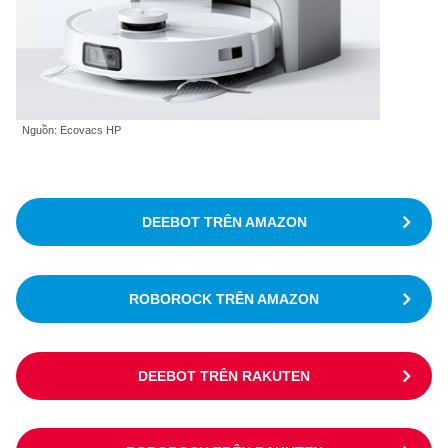
Nguồn: Ecovacs HP
DEEBOT TRÊN AMAZON
ROBOROCK TRÊN AMAZON
DEEBOT TRÊN RAKUTEN