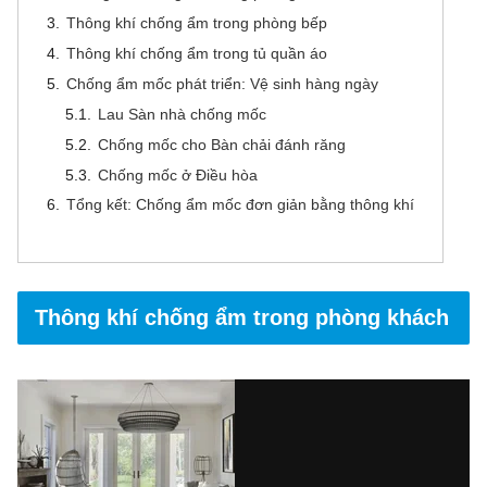
Thông khí chống ẩm trong phòng bếp
Thông khí chống ẩm trong tủ quần áo
Chống ẩm mốc phát triển: Vệ sinh hàng ngày
Lau Sàn nhà chống mốc
Chống mốc cho Bàn chải đánh răng
Chống mốc ở Điều hòa
Tổng kết: Chống ẩm mốc đơn giản bằng thông khí
Thông khí chống ẩm trong phòng khách