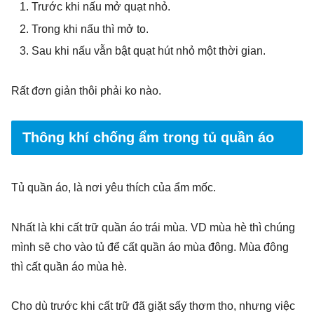
Trước khi nấu mở quạt nhỏ.
Trong khi nấu thì mở to.
Sau khi nấu vẫn bật quạt hút nhỏ một thời gian.
Rất đơn giản thôi phải ko nào.
Thông khí chống ẩm trong tủ quần áo
Tủ quần áo, là nơi yêu thích của ẩm mốc.
Nhất là khi cất trữ quần áo trái mùa. VD mùa hè thì chúng
mình sẽ cho vào tủ để cất quần áo mùa đông. Mùa đông
thì cất quần áo mùa hè.
Cho dù trước khi cất trữ đã giặt sấy thơm tho, nhưng việc