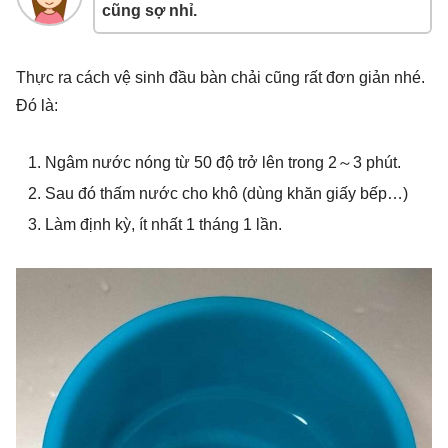
cũng sợ nhỉ.
Thực ra cách vệ sinh đầu bàn chải cũng rất đơn giản nhé.
Đó là:
Ngâm nước nóng từ 50 độ trở lên trong 2～3 phút.
Sau đó thấm nước cho khô (dùng khăn giấy bếp…)
Làm định kỳ, ít nhất 1 tháng 1 lần.