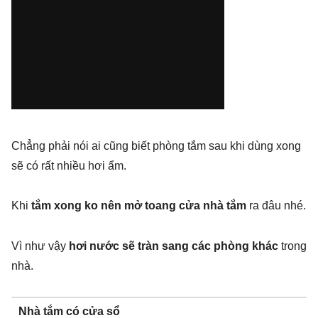
Chẳng phải nói ai cũng biết phòng tắm sau khi dùng xong
sẽ có rất nhiều hơi ẩm.
Khi
tắm xong ko nên mở toang cửa nhà tắm
ra đâu nhé.
Vì như vậy
hơi nước sẽ tràn sang các phòng khác
trong
nhà.
Nhà tắm có cửa sổ