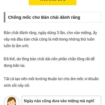
Chống mốc cho Bàn chải đánh răng
Bàn chải đánh răng, ngày dùng 3 lần, cho vào miệng, ấy
vậy mà đầu bàn chải cũng là một trong những thứ luôn
luôn bị ẩm ướt.
Đã thế, do lông bàn chải dài nên phần chân lông rất dễ
đọng bẩn lại.
Tất cả tạo nên môi trường thuận lợi cho ẩm mốc vi khuẩn
sinh sôi nảy nở.
Ngày nào cũng đưa vào miệng mà nghĩ