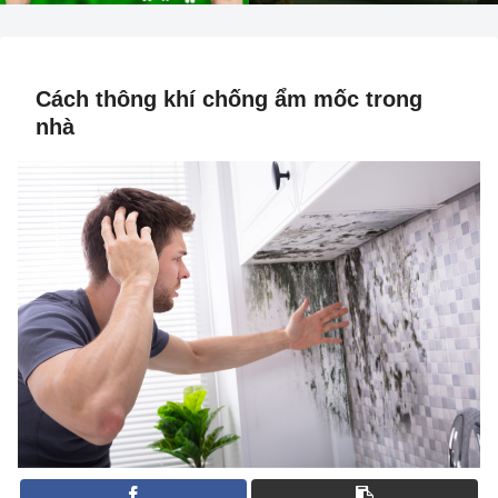
Cách thông khí chống ẩm mốc trong
nhà