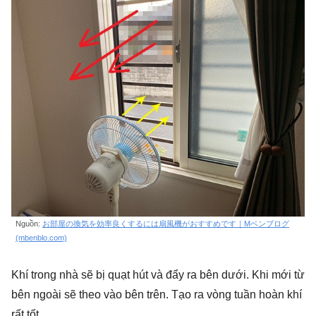
Nguồn:
お部屋の換気を効率良くするには扇風機がおすすめです｜Mベンブログ
(mbenblo.com)
Khí trong nhà sẽ bị quạt hút và đẩy ra bên dưới. Khi mới từ
bên ngoài sẽ theo vào bên trên. Tạo ra vòng tuần hoàn khí
rất tốt.