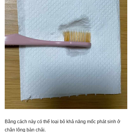
Bằng cách này có thể loại bỏ khả năng mốc phát sinh ở
chân lông bàn chải.