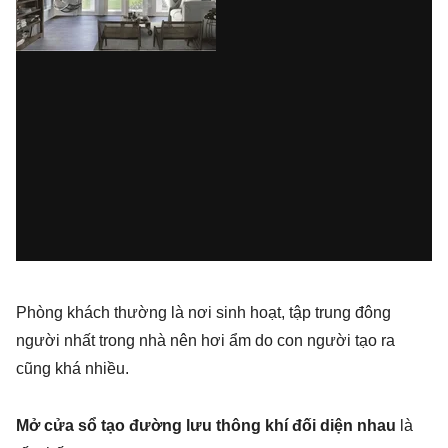
Phòng khách thường là nơi sinh hoạt, tập trung đông
người nhất trong nhà nên hơi ẩm do con người tạo ra
cũng khá nhiều.
Mở cửa sổ tạo đường lưu thông khí đối diện nhau
là