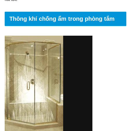
Thông khí chống ẩm trong phòng tắm