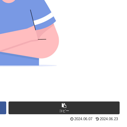
コピー
2024.06.07
2024.06.23