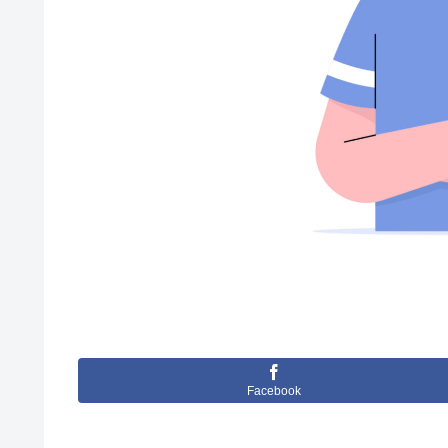
Facebook