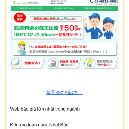
蓄電池の相談窓口
Web báo giá lớn nhất trong ngành
Đối ứng toàn quốc Nhật Bản