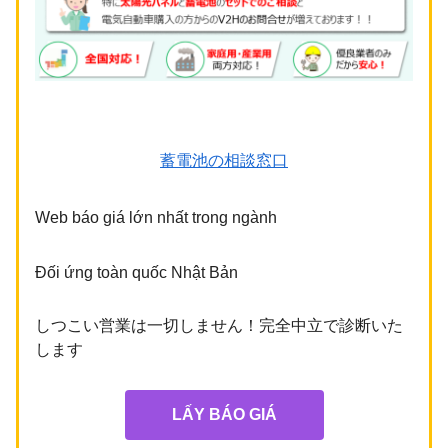
蓄電池の相談窓口
Web báo giá lớn nhất trong ngành
Đối ứng toàn quốc Nhật Bản
しつこい営業は⼀切しません！完全中⽴で診断いた
します
LẤY BÁO GIÁ