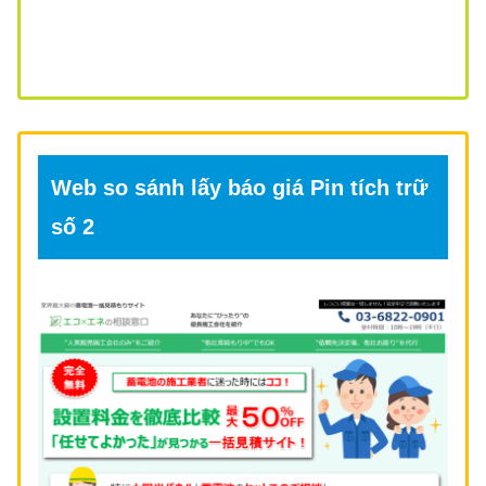
Web so sánh lấy báo giá Pin tích trữ
số 2