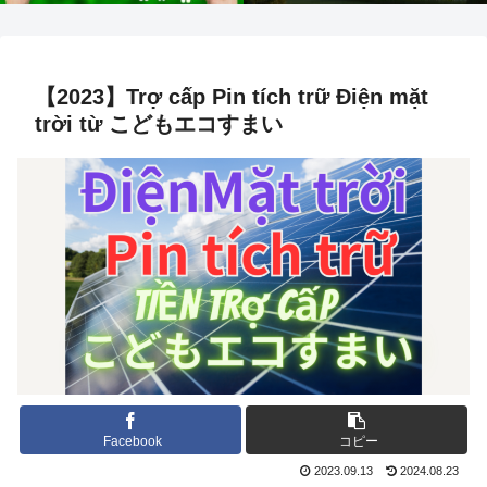
【2023】Trợ cấp Pin tích trữ Điện mặt
trời từ こどもエコすまい
Facebook
コピー
2023.09.13
2024.08.23