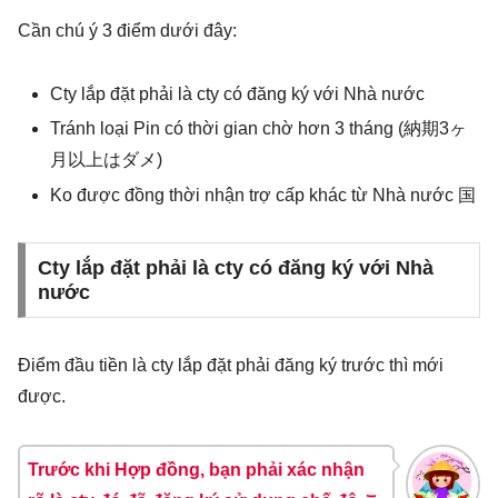
Cần chú ý 3 điểm dưới đây:
Cty lắp đặt phải là cty có đăng ký với Nhà nước
Tránh loại Pin có thời gian chờ hơn 3 tháng (納期3ヶ
月以上はダメ)
Ko được đồng thời nhận trợ cấp khác từ Nhà nước 国
Cty lắp đặt phải là cty có đăng ký với Nhà
nước
Điểm đầu tiền là cty lắp đặt phải đăng ký trước thì mới
được.
Trước khi Hợp đồng, bạn phải xác nhận