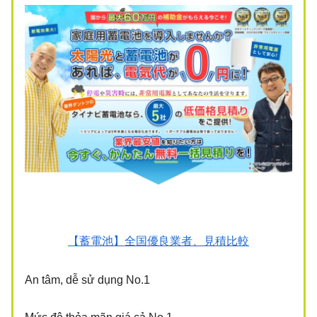
【蓄電池】全国優良業者、見積比較
An tâm, dễ sử dụng No.1