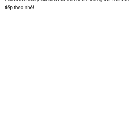
tiếp theo nhé!