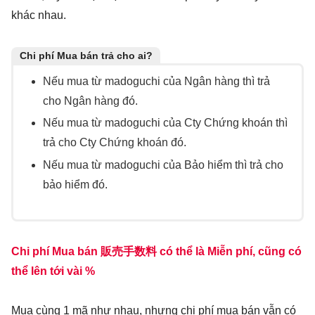
khác nhau.
Chi phí Mua bán trả cho ai?
Nếu mua từ madoguchi của Ngân hàng thì trả
cho Ngân hàng đó.
Nếu mua từ madoguchi của Cty Chứng khoán thì
trả cho Cty Chứng khoán đó.
Nếu mua từ madoguchi của Bảo hiểm thì trả cho
bảo hiểm đó.
Chi phí Mua bán
販売手数料
có thể là Miễn phí, cũng có
thể lên tới vài %
Mua cùng 1 mã như nhau, nhưng chi phí mua bán vẫn có