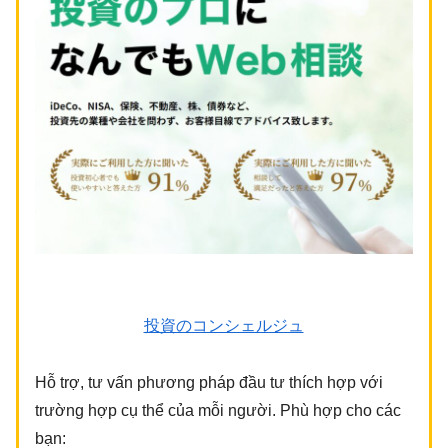
投資のコンシェルジュ
Hỗ trợ, tư vấn phương pháp đầu tư thích hợp với
trường hợp cụ thể của mỗi người. Phù hợp cho các
bạn: