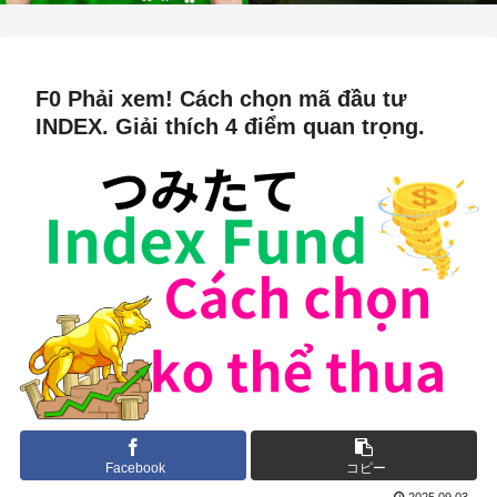
F0 Phải xem! Cách chọn mã đầu tư
INDEX. Giải thích 4 điểm quan trọng.
Facebook
コピー