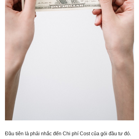
Đầu tiên là phải nhắc đến Chi phí Cost của gói đầu tư đó.